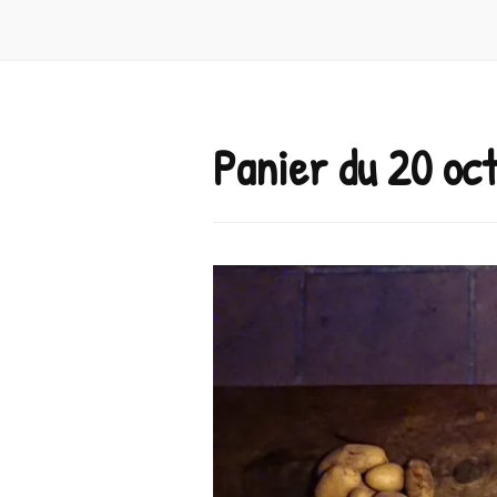
Panier du 20 oc