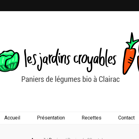
s
Accueil
Présentation
Recettes
Contact