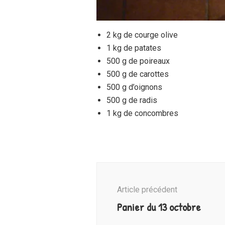
2 kg de courge olive
1 kg de patates
500 g de poireaux
500 g de carottes
500 g d’oignons
500 g de radis
1 kg de concombres
Navigation
d'article
Article précédent
Panier du 13 octobre