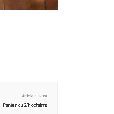
Article suivant
Panier du 27 octobre